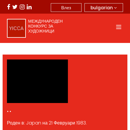
bulgarian
Влез
МЕЖДУНАРОДЕН
КОНКУРС ЗА
ХУДОЖНИЦИ
. .
Роден в: Japan на 21 Февруари 1983.