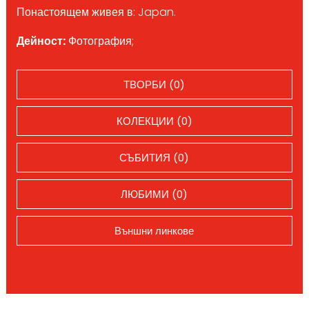
Понастоящем живея в: Japan.
Дейност:
Фотография;
ТВОРБИ (0)
КОЛЕКЦИИ (0)
СЪБИТИЯ (0)
ЛЮБИМИ (0)
Външни линкове