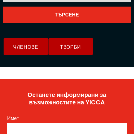
ЧЛЕНОВЕ
ТВОРБИ
Останете информирани за
възможностите на YICCA
Име
*