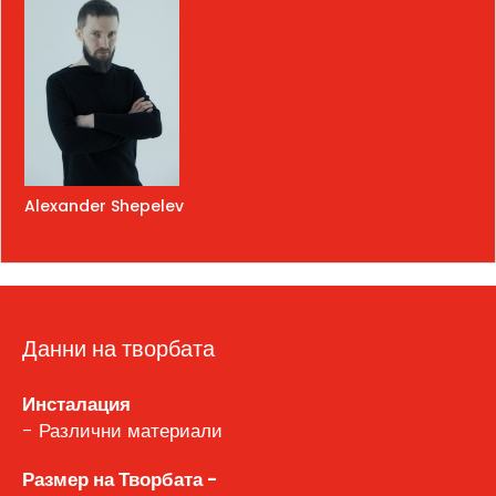
Alexander Shepelev
Данни на творбата
Инсталация
- Различни материали
Размер на Творбата -