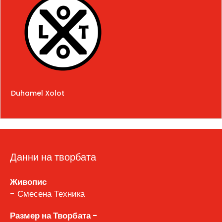
Duhamel Xolot
Данни на творбата
Живопис
- Смесена Техника
Размер на Творбата -