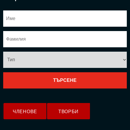
ЧЛЕНОВЕ
ТВОРБИ