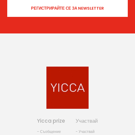
Yicca prize
Участвай
- Съобщение
- Участвай