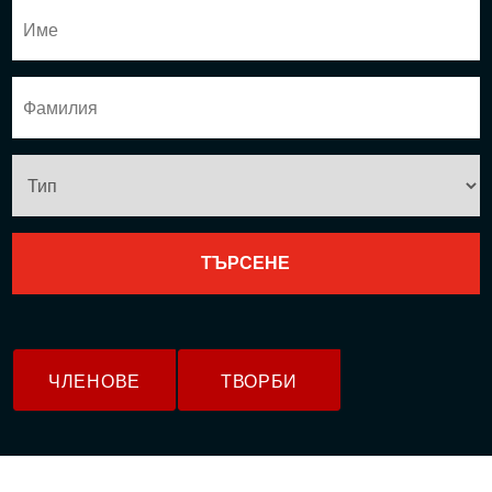
ЧЛЕНОВЕ
ТВОРБИ