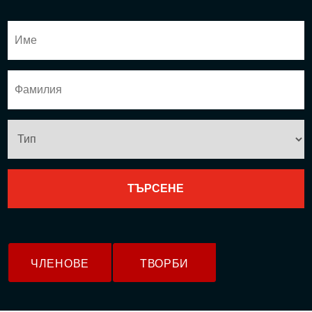
ЧЛЕНОВЕ
ТВОРБИ