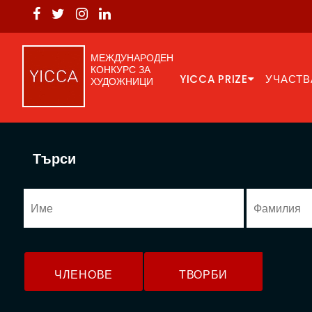
МЕЖДУНАРОДЕН
КОНКУРС ЗА
YICCA PRIZE
УЧАСТВ
ХУДОЖНИЦИ
Търси
ЧЛЕНОВЕ
ТВОРБИ