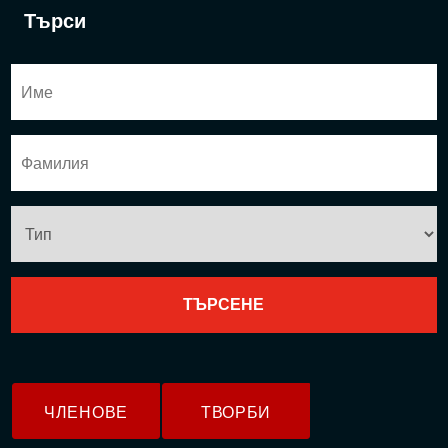
Търси
ЧЛЕНОВЕ
ТВОРБИ