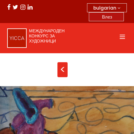
bulgarian
Влез
МЕЖДУНАРОДЕН
КОНКУРС ЗА
ХУДОЖНИЦИ
<