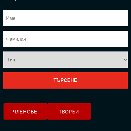
ЧЛЕНОВЕ
ТВОРБИ