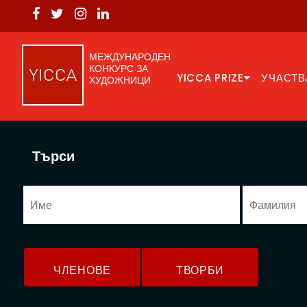
МЕЖДУНАРОДЕН
КОНКУРС ЗА
YICCA PRIZE
УЧАСТВ
ХУДОЖНИЦИ
Търси
ЧЛЕНОВЕ
ТВОРБИ