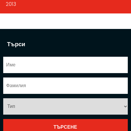
2013
Търси