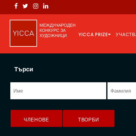
МЕЖДУНАРОДЕН
КОНКУРС ЗА
YICCA PRIZE
УЧАСТВ
ХУДОЖНИЦИ
Търси
ЧЛЕНОВЕ
ТВОРБИ