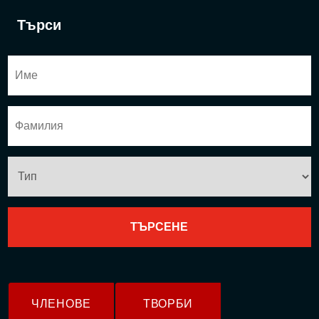
Търси
ЧЛЕНОВЕ
ТВОРБИ