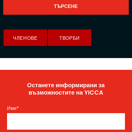
ЧЛЕНОВЕ
ТВОРБИ
Останете информирани за
възможностите на YICCA
Име
*