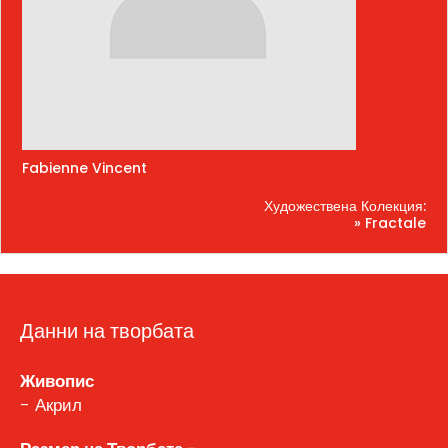
Fabienne Vincent
Художествена Колекция:
» Fractale
Данни на творбата
Живопис
- Акрил