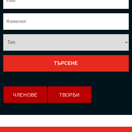
ЧЛЕНОВЕ
ТВОРБИ