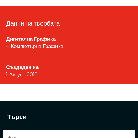
Данни на творбата
Дигитална Графика
- Компютърна Графика
Създаден на
1 Август 2010
Търси