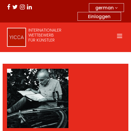
german
Einloggen
INTERNATIONALER
WETTBEWERB
FÜR KÜNSTLER