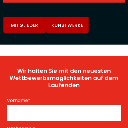
MITGLIEDER
KUNSTWERKE
Wir halten Sie mit den neuesten
Wettbewerbsmöglichkeiten auf dem
Laufenden
Vorname
*