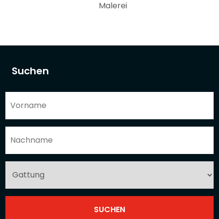
Malerei
Suchen