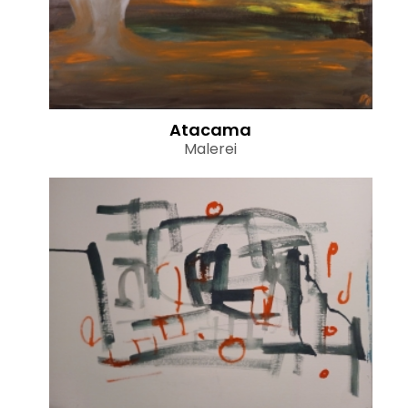
Atacama
Malerei