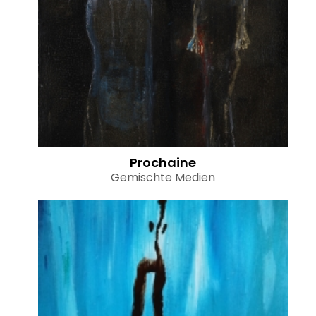
Prochaine
Gemischte Medien