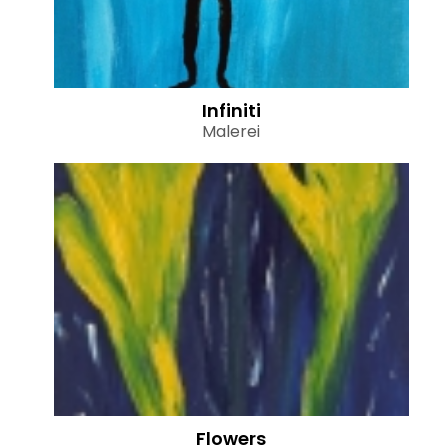
Infiniti
Malerei
Flowers