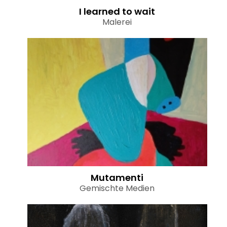
I learned to wait
Malerei
Mutamenti
Gemischte Medien