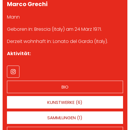
Marco Grechi
Mann
Geboren in: Brescia (Italy) am 24 März 1971.
Derzeit wohnhaft in: Lonato del Garda (Italy).
Aktivität:
BIO
KUNSTWERKE (6)
SAMMLUNGEN (1)