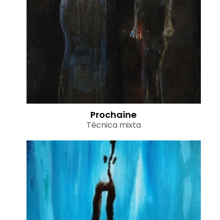
Prochaine
Técnica mixta