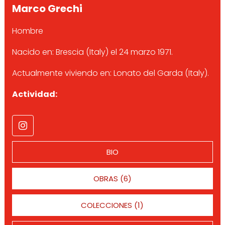
Marco Grechi
Hombre
Nacido en: Brescia (Italy) el 24 marzo 1971.
Actualmente viviendo en: Lonato del Garda (Italy).
Actividad:
BIO
OBRAS (6)
COLECCIONES (1)