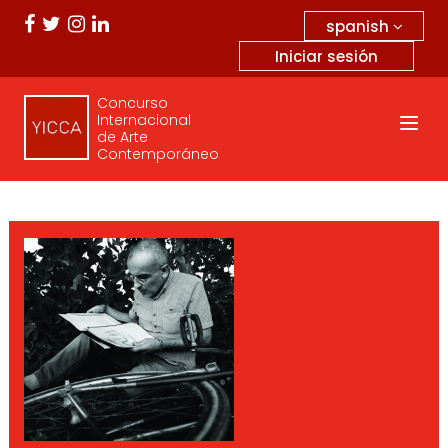
spanish
Iniciar sesión
Concurso
Internacional
de Arte
Contemporáneo