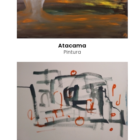
Atacama
Pintura