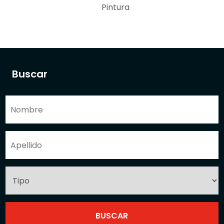
Pintura
Buscar