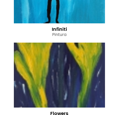
Infiniti
Pintura
Flowers