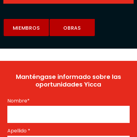
MIEMBROS
OBRAS
Manténgase informado sobre las
oportunidades Yicca
Nombre
*
Apellido
*