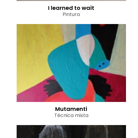
I learned to wait
Pintura
Mutamenti
Técnica mixta