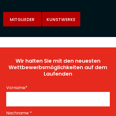
MITGLIEDER
KUNSTWERKE
Wir halten Sie mit den neuesten
Wettbewerbsmöglichkeiten auf dem
Laufenden
Vorname
*
Nachname
*