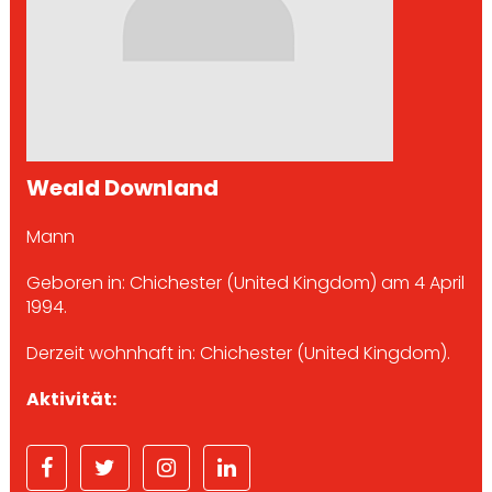
Weald Downland
Mann
Geboren in: Chichester (United Kingdom) am 4 April
1994.
Derzeit wohnhaft in: Chichester (United Kingdom).
Aktivität: