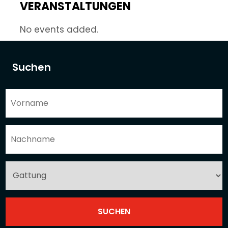
VERANSTALTUNGEN
No events added.
Suchen