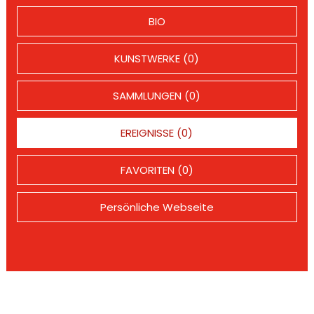
BIO
KUNSTWERKE (0)
SAMMLUNGEN (0)
EREIGNISSE (0)
FAVORITEN (0)
Persönliche Webseite