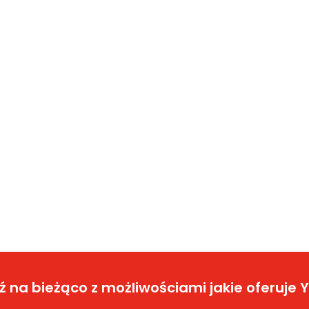
 na bieżąco z możliwościami jakie oferuje 