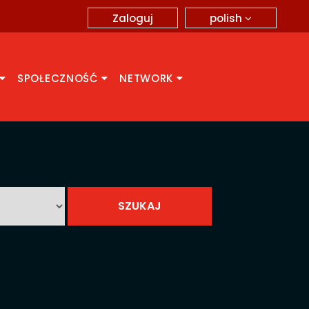
polish
Zaloguj
SPOŁECZNOŚĆ
NETWORK