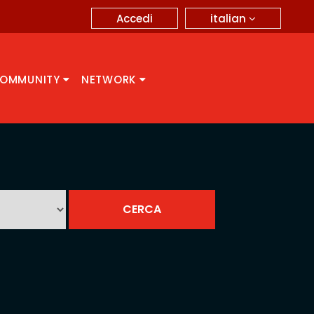
italian
Accedi
OMMUNITY
NETWORK