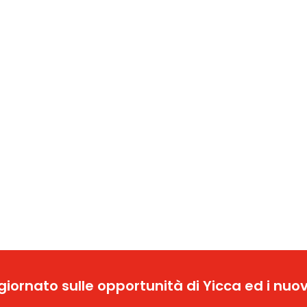
ggiornato sulle opportunità di Yicca ed i nuov