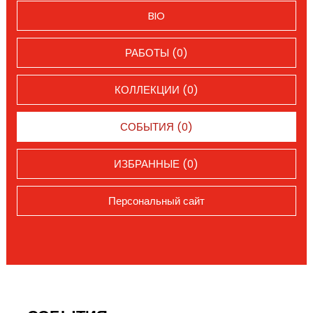
BIO
РАБОТЫ (0)
КОЛЛЕКЦИИ (0)
СОБЫТИЯ (0)
ИЗБРАННЫЕ (0)
Персональный сайт