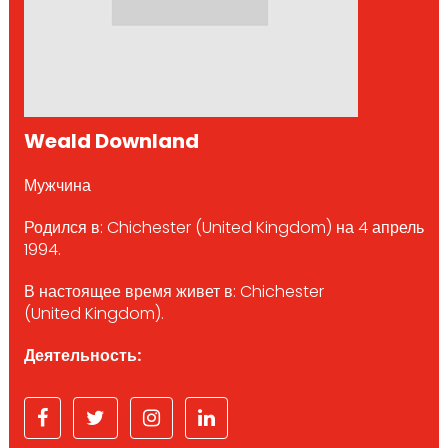
Weald Downland
Мужчина
Родился в: Chichester (United Kingdom) на 4 апрель
1994.
В настоящее время живет в: Chichester
(United Kingdom).
Деятельность: