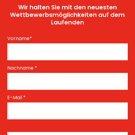
Wir halten Sie mit den neuesten
Wettbewerbsmöglichkeiten auf dem
Laufenden
Vorname
*
Nachname
*
E-Mail
*