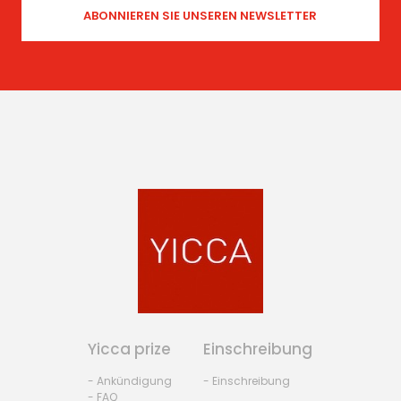
Yicca prize
Einschreibung
- Ankündigung
- Einschreibung
- FAQ