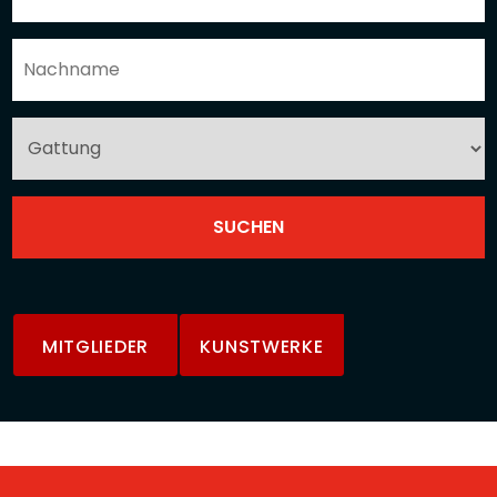
MITGLIEDER
KUNSTWERKE