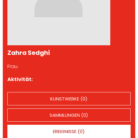
Zahra Sedghi
Frau
Aktivität:
KUNSTWERKE (0)
SAMMLUNGEN (0)
EREIGNISSE (0)