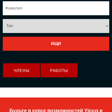
ЧЛЕНЫ
РАБОТЫ
Будьте в курсе возможностей Yicca и