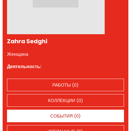
Zahra Sedghi
Женщина
Деятельность:
РАБОТЫ (0)
КОЛЛЕКЦИИ (0)
СОБЫТИЯ (0)