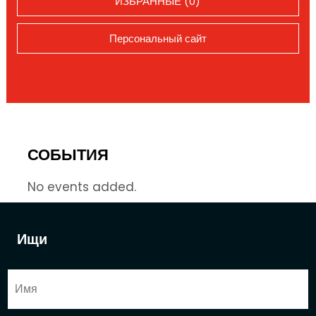
ИЗБРАННЫЕ (0)
Персональный сайт
СОБЫТИЯ
No events added.
Ищи