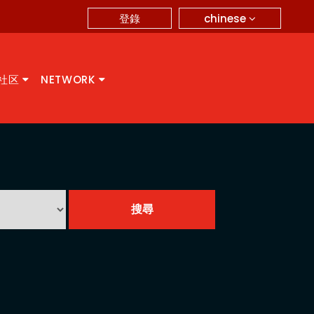
chinese
登錄
A社区
NETWORK