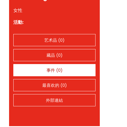
女性
活動:
艺术品 (0)
藏品 (0)
事件 (0)
最喜欢的 (0)
外部連結