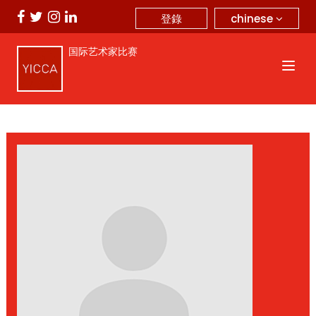
chinese
登錄
国际艺术家比赛