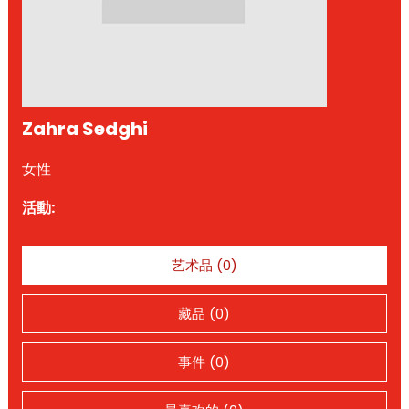
Zahra Sedghi
女性
活動:
艺术品 (0)
藏品 (0)
事件 (0)