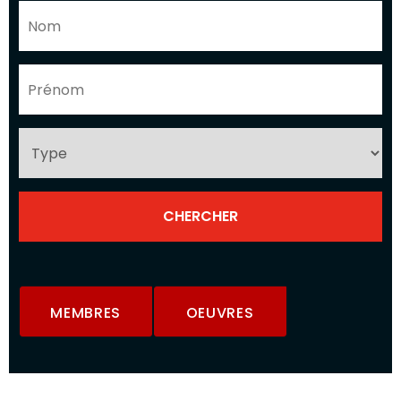
MEMBRES
OEUVRES