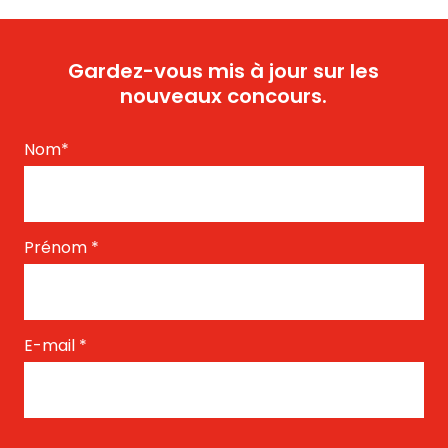
Gardez-vous mis à jour sur les
nouveaux concours.
Nom
*
Prénom
*
E-mail
*