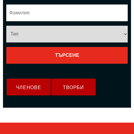
ЧЛЕНОВЕ
ТВОРБИ