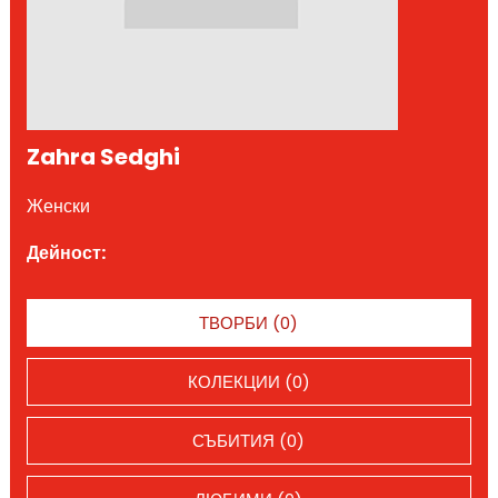
Zahra Sedghi
Женски
Дейност:
ТВОРБИ (0)
КОЛЕКЦИИ (0)
СЪБИТИЯ (0)