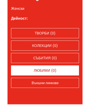
Женски
Дейност:
ТВОРБИ (0)
КОЛЕКЦИИ (0)
СЪБИТИЯ (0)
ЛЮБИМИ (0)
Външни линкове