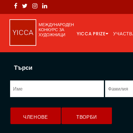
МЕЖДУНАРОДЕН
КОНКУРС ЗА
YICCA PRIZE
УЧАСТВ
ХУДОЖНИЦИ
Търси
ЧЛЕНОВЕ
ТВОРБИ