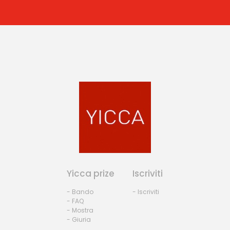
Yicca prize
Iscriviti
- Bando
- Iscriviti
- FAQ
- Mostra
- Giuria