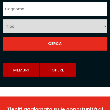
MEMBRI
OPERE
Tieniti aggiornato sulle opportunità di