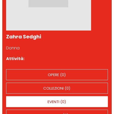
Zahra Sedghi
Donna
Attività:
OPERE (0)
COLLEZIONI (0)
EVENTI (0)