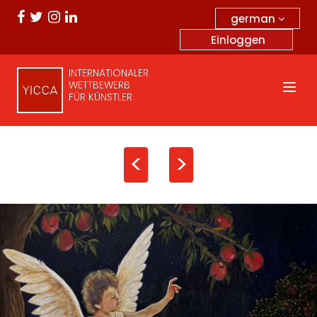
german
Einloggen
INTERNATIONALER
WETTBEWERB
FÜR KÜNSTLER
<
>