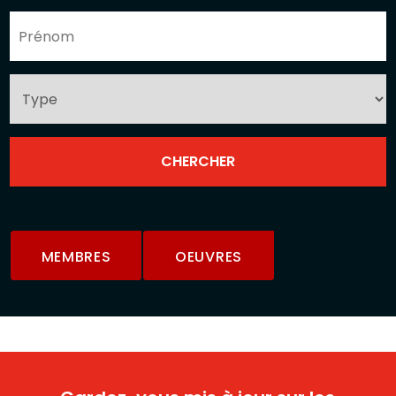
MEMBRES
OEUVRES