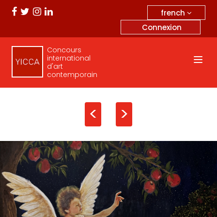
french
Connexion
Concours
international
d'art
contemporain
<
>