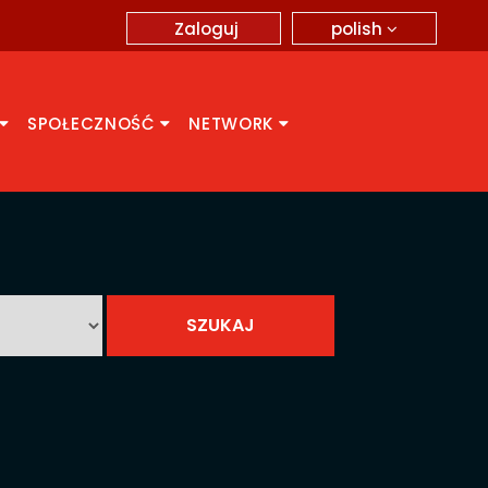
polish
Zaloguj
SPOŁECZNOŚĆ
NETWORK