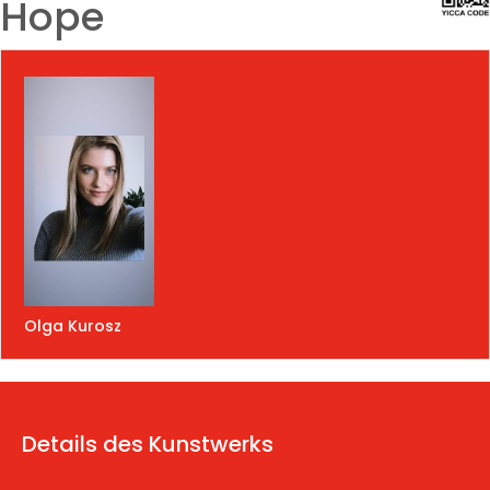
Hope
Olga Kurosz
Details des Kunstwerks