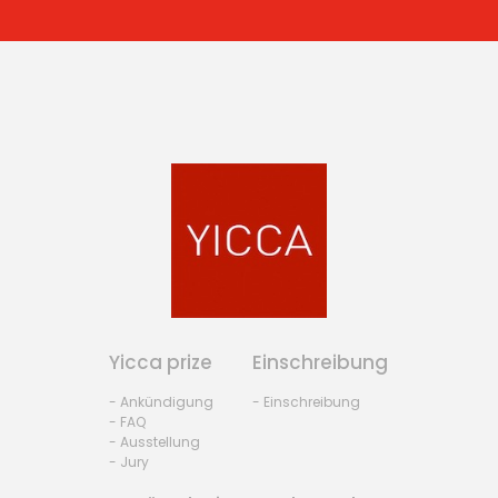
Yicca prize
Einschreibung
- Ankündigung
- Einschreibung
- FAQ
- Ausstellung
- Jury