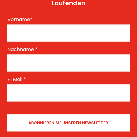
Laufenden
Vorname
*
Nachname
*
E-Mail
*