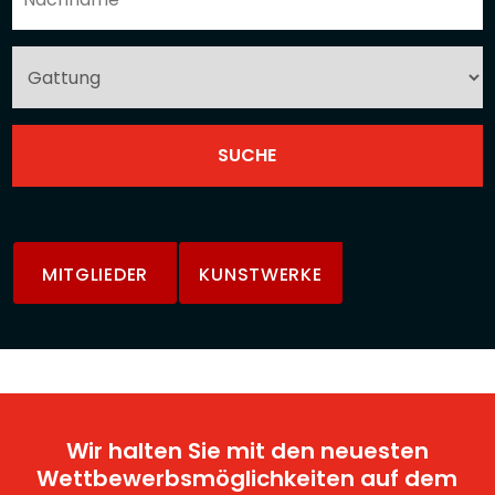
MITGLIEDER
KUNSTWERKE
Wir halten Sie mit den neuesten
Wettbewerbsmöglichkeiten auf dem