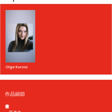
Olga Kurosz
作品細節
畫