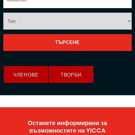
ЧЛЕНОВЕ
ТВОРБИ
Останете информирани за
възможностите на YICCA