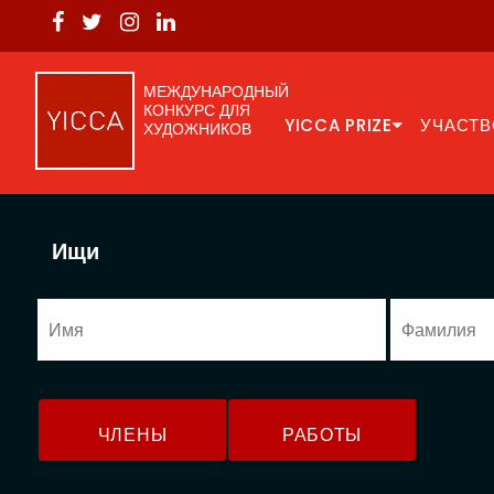
МЕЖДУНАРОДНЫЙ
КОНКУРС ДЛЯ
YICCA PRIZE
УЧАСТВ
ХУДОЖНИКОВ
Ищи
ЧЛЕНЫ
РАБОТЫ