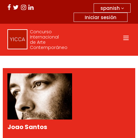
spanish
Iniciar sesión
Concurso
Internacional
de Arte
Contemporáneo
Joao Santos