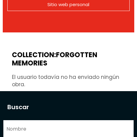
Sitio web personal
COLLECTION:FORGOTTEN
MEMORIES
El usuario todavía no ha enviado ningún
obra.
Buscar