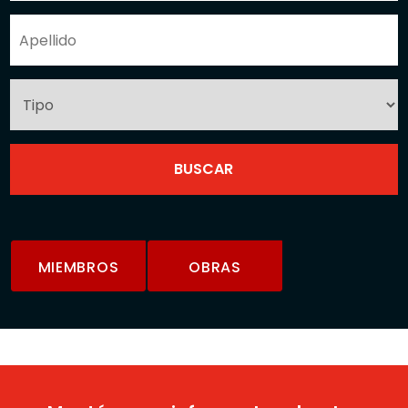
MIEMBROS
OBRAS