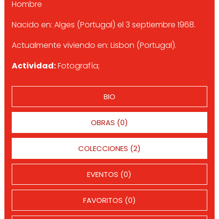
Hombre
Nacido en: Alges (Portugal) el 3 septiembre 1968.
Actualmente viviendo en: Lisbon (Portugal).
Actividad:
Fotografía;
BIO
OBRAS (0)
COLECCIONES (2)
EVENTOS (0)
FAVORITOS (0)