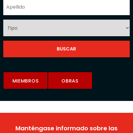
MIEMBROS
OBRAS
Manténgase informado sobre las