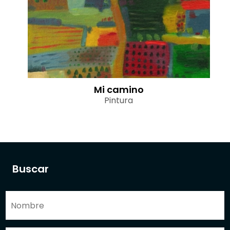
Mi camino
Pintura
Buscar