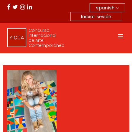
spanish
Iniciar sesión
Concurso
Internacional
de Arte
Contemporáneo