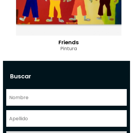
Friends
Pintura
Buscar