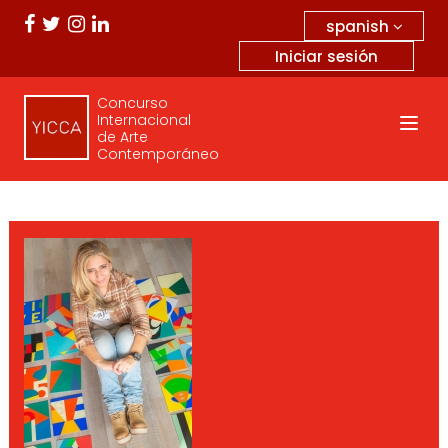
spanish
Iniciar sesión
Concurso
Internacional
de Arte
Contemporáneo