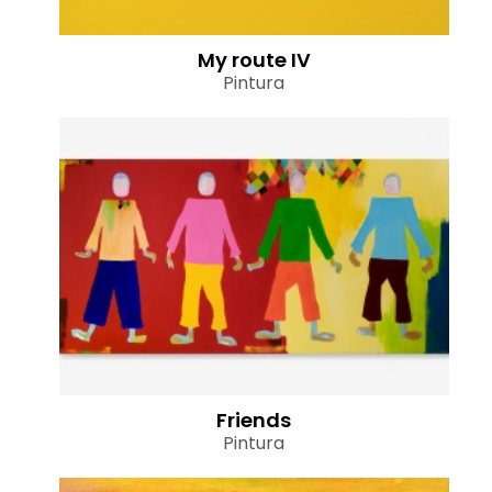
My route IV
Pintura
Friends
Pintura