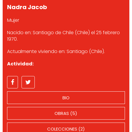
Nadra Jacob
Mujer
Nacido en: Santiago de Chile (Chile) el 25 febrero
1970.
Actualmente viviendo en: Santiago (Chile).
Actividad:
BIO
OBRAS (5)
COLECCIONES (2)