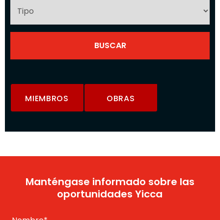
MIEMBROS
OBRAS
Manténgase informado sobre las
oportunidades Yicca