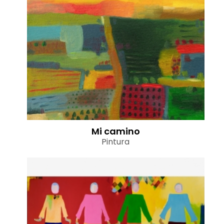
Mi camino
Pintura