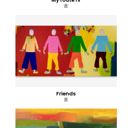
畫
Friends
畫