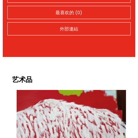
最喜欢的 (0)
外部連結
艺术品