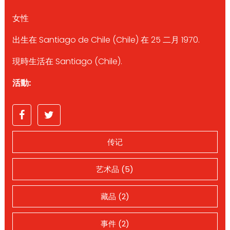
女性
出生在 Santiago de Chile (Chile) 在 25 二月 1970.
現時生活在 Santiago (Chile).
活動:
传记
艺术品 (5)
藏品 (2)
事件 (2)