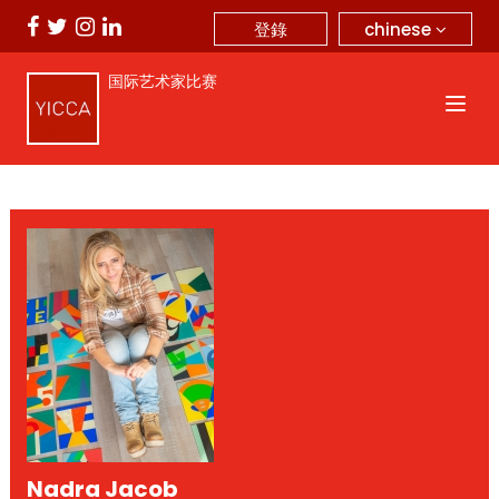
chinese
登錄
国际艺术家比赛
Nadra Jacob