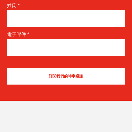
姓氏
*
電子郵件
*