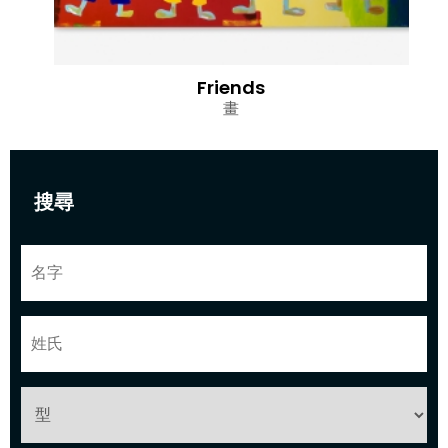
Friends
畫
搜尋