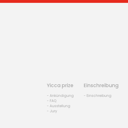
Yicca prize
Einschreibung
- Ankündigung
- Einschreibung
- FAQ
- Ausstellung
- Jury