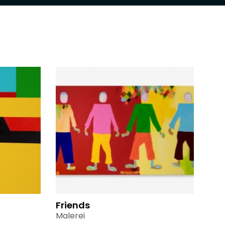
Friends
Malerei