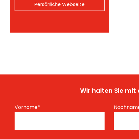
Persönliche Webseite
Wir halten Sie mi
Vorname
*
Nachnam