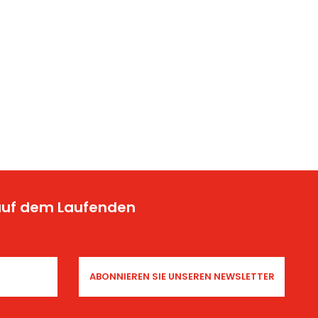
 auf dem Laufenden