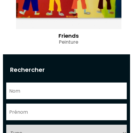
Friends
Peinture
Rechercher