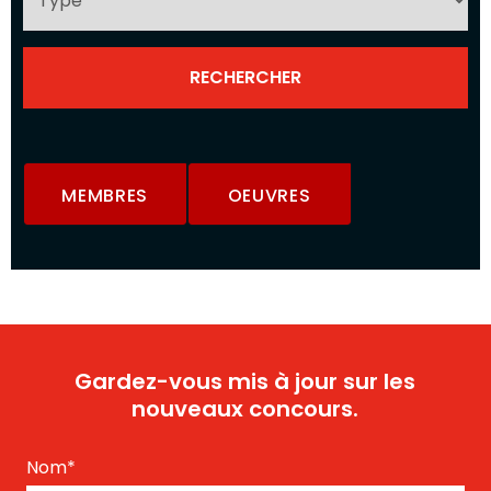
MEMBRES
OEUVRES
Gardez-vous mis à jour sur les
nouveaux concours.
Nom
*