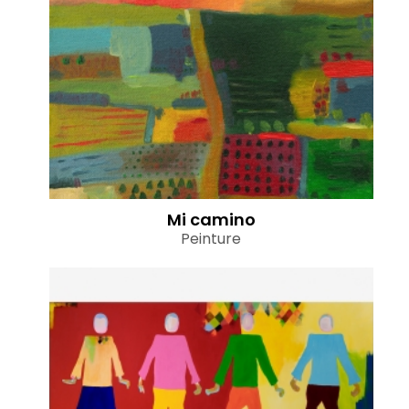
Mi camino
Peinture