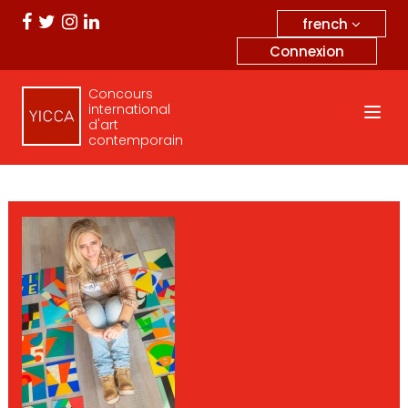
french
Connexion
Concours
international
d'art
contemporain