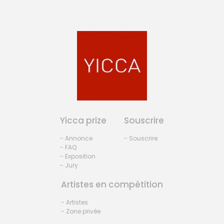
Yicca prize
Souscrire
- Annonce
- Souscrire
- FAQ
- Exposition
- Jury
Artistes en compétition
- Artistes
- Zone privée