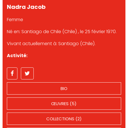
Nadra Jacob
Femme
Né en: Santiago de Chile (Chile) , le 25 février 1970.
Vivant actuellement à: Santiago (Chile).
Activité:
BIO
ŒUVRES (5)
COLLECTIONS (2)