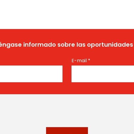
ngase informado sobre las oportunidades
E-mail
*