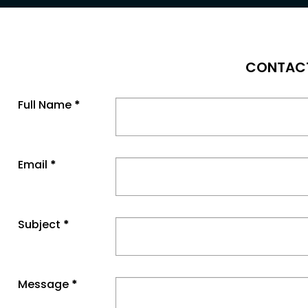
CONTAC
Full Name
*
Email
*
Subject
*
Message
*