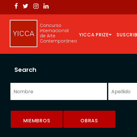
Concurso
Internacional
YICCA PRIZE
SUSCRIB
de Arte
Contemporáneo
Search
MIEMBROS
OBRAS