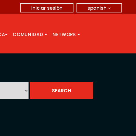
spanish
Iniciar sesión
CA
COMUNIDAD
NETWORK