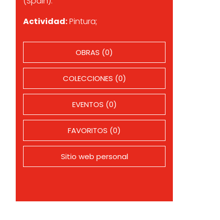
(Spain).
Actividad:
Pintura;
OBRAS (0)
COLECCIONES (0)
EVENTOS (0)
FAVORITOS (0)
Sitio web personal