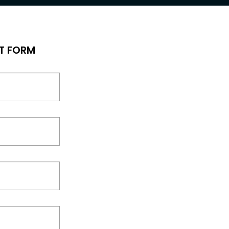
T FORM