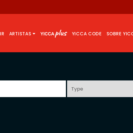
IR
ARTISTAS
YICCA CODE
SOBRE YIC