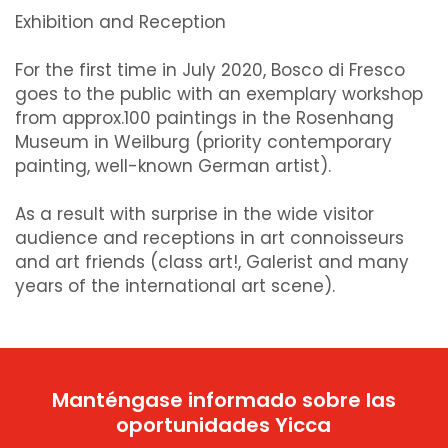
Exhibition and Reception
For the first time in July 2020, Bosco di Fresco
goes to the public with an exemplary workshop
from approx.100 paintings in the Rosenhang
Museum in Weilburg (priority contemporary
painting, well-known German artist).
As a result with surprise in the wide visitor
audience and receptions in art connoisseurs
and art friends (class art!, Galerist and many
years of the international art scene).
Manténgase informado sobre las
oportunidades Yicca