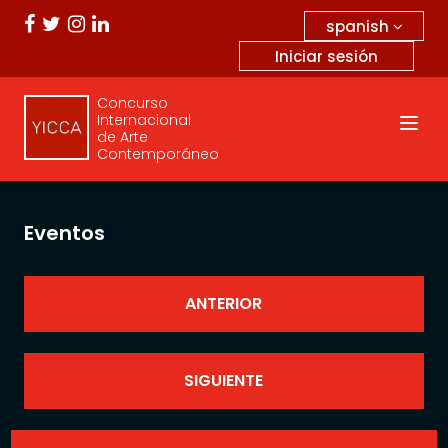
spanish
Iniciar sesión
Concurso
Internacional
de Arte
Contemporáneo
Eventos