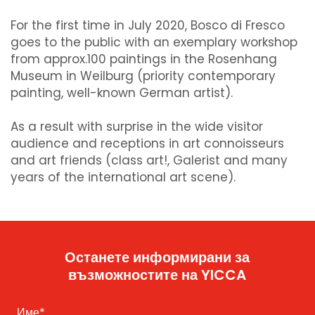
For the first time in July 2020, Bosco di Fresco
goes to the public with an exemplary workshop
from approx.100 paintings in the Rosenhang
Museum in Weilburg (priority contemporary
painting, well-known German artist).
As a result with surprise in the wide visitor
audience and receptions in art connoisseurs
and art friends (class art!, Galerist and many
years of the international art scene).
Останете информирани за
възможностите на YICCA
Име
*