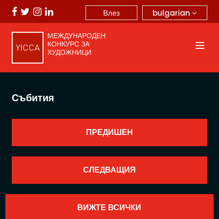
bulgarian
Влез
МЕЖДУНАРОДЕН
КОНКУРС ЗА
ХУДОЖНИЦИ
Събития