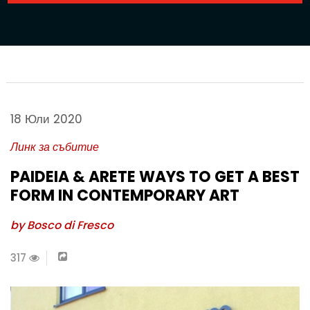
18 Юли 2020
Линк за събитие
PAIDEIA & ARETE WAYS TO GET A BEST
FORM IN CONTEMPORARY ART
by Bosco di Fresco
317