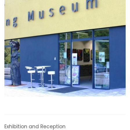
Exhibition and Reception