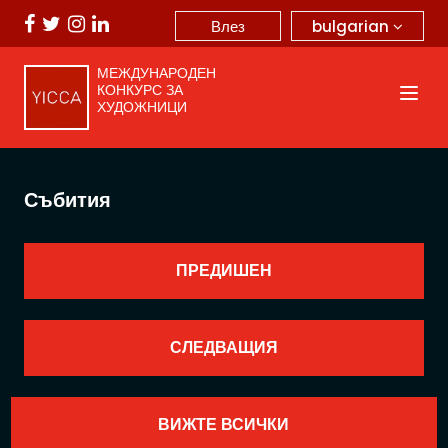
bulgarian
Влез
МЕЖДУНАРОДЕН
КОНКУРС ЗА
ХУДОЖНИЦИ
Събития