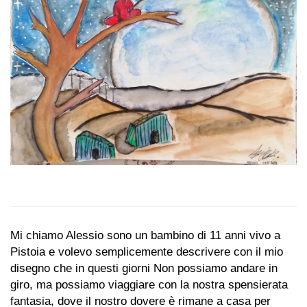
Mi chiamo Alessio sono un bambino di 11 anni vivo a
Pistoia e volevo semplicemente descrivere con il mio
disegno che in questi giorni Non possiamo andare in
giro, ma possiamo viaggiare con la nostra spensierata
fantasia, dove il nostro dovere è rimane a casa per