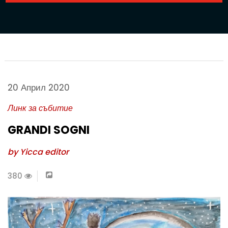
20 Април 2020
Линк за събитие
GRANDI SOGNI
by Yicca editor
380