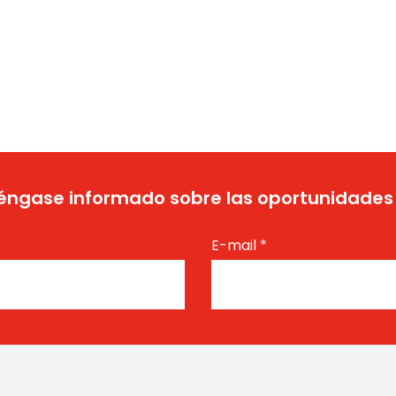
ngase informado sobre las oportunidades
E-mail
*