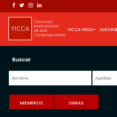
Concurso
Internacional
YICCA PRIZE
SUSCRIB
de Arte
Contemporáneo
Buscar
MIEMBROS
OBRAS