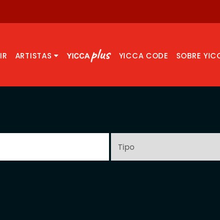
IR
ARTISTAS
YICCA CODE
SOBRE YIC