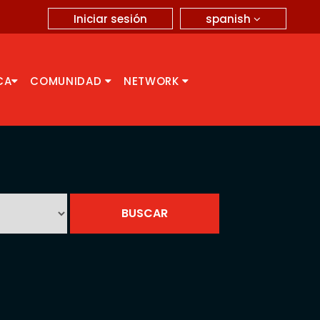
spanish
Iniciar sesión
CA
COMUNIDAD
NETWORK