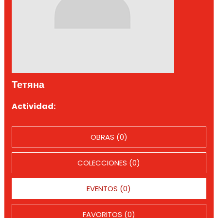
Тетяна
Actividad:
OBRAS (0)
COLECCIONES (0)
EVENTOS (0)
FAVORITOS (0)