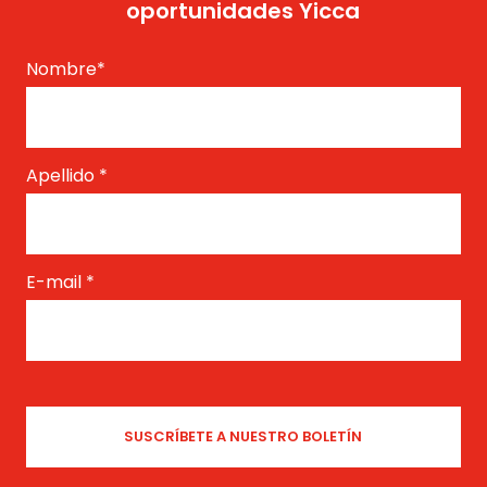
oportunidades Yicca
Nombre
*
Apellido
*
E-mail
*