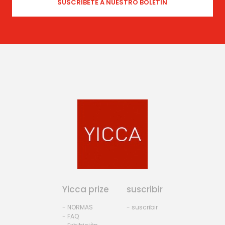
Yicca prize
suscribir
- NORMAS
- suscribir
- FAQ