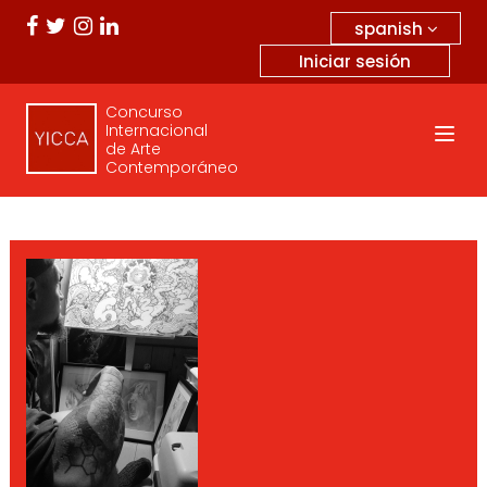
spanish
Iniciar sesión
Concurso
Internacional
de Arte
Contemporáneo