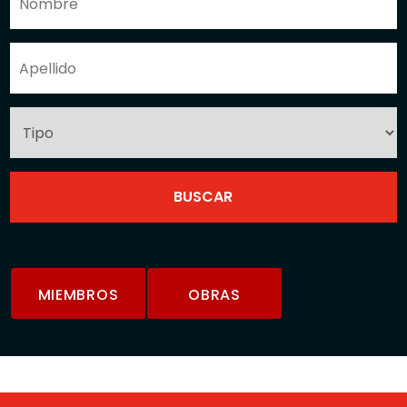
MIEMBROS
OBRAS