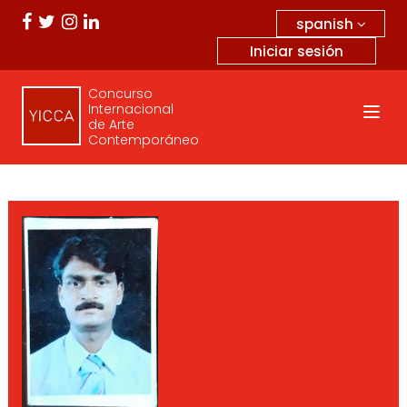
spanish
Iniciar sesión
Concurso
Internacional
de Arte
Contemporáneo