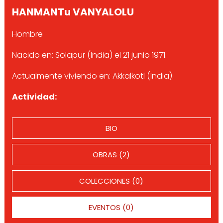
HANMANTu VANYALOLU
Hombre
Nacido en: Solapur (India) el 21 junio 1971.
Actualmente viviendo en: Akkalkotl (India).
Actividad:
BIO
OBRAS (2)
COLECCIONES (0)
EVENTOS (0)