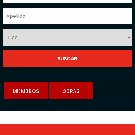
MIEMBROS
OBRAS