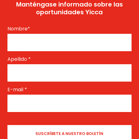
Manténgase informado sobre las
oportunidades Yicca
Nombre
*
Apellido
*
E-mail
*