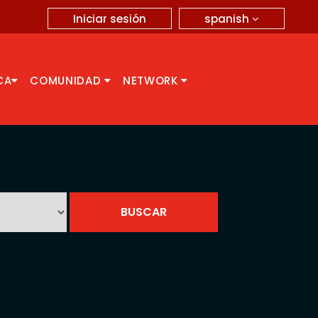
spanish
Iniciar sesión
CA
COMUNIDAD
NETWORK