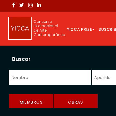
Concurso
Internacional
YICCA PRIZE
SUSCRIB
de Arte
Contemporáneo
Buscar
MIEMBROS
OBRAS