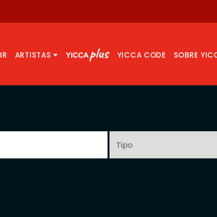
IR
ARTISTAS
YICCA CODE
SOBRE YIC