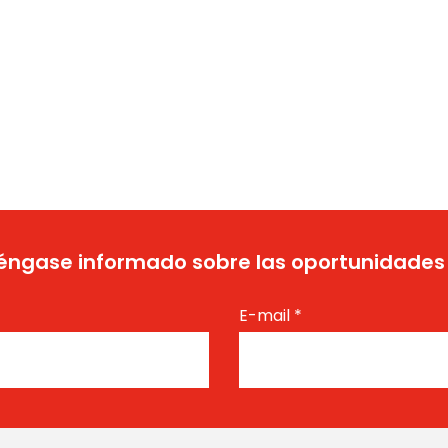
ngase informado sobre las oportunidades
E-mail
*